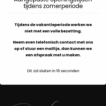
tijdens zomerperiode
Tijdens de vakantieperiode werken we
niet met een volle bezetting.
Neem even telefonisch contact met ons
op of stuur een mailtje, dan kunnen we
een afspraak met u maken.
Dit zal sluiten in
16
seconden