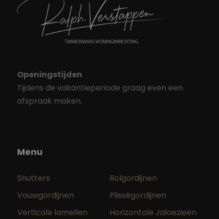
Openingstijden
Tijdens de vakantieperiode graag even een
afspraak maken.
Menu
Shutters
Rolgordijnen
Vouwgordijnen
Plisségordijnen
Verticale lamellen
Horizontale Jaloezieën