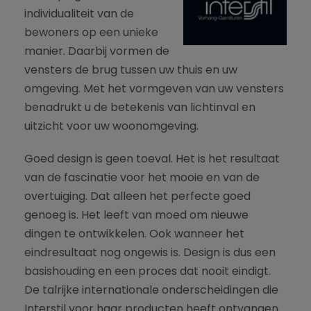
individualiteit van de
bewoners op een unieke
manier. Daarbij vormen de
vensters de brug tussen uw thuis en uw
omgeving. Met het vormgeven van uw vensters
benadrukt u de betekenis van lichtinval en
uitzicht voor uw woonomgeving.
Goed design is geen toeval. Het is het resultaat
van de fascinatie voor het mooie en van de
overtuiging. Dat alleen het perfecte goed
genoeg is. Het leeft van moed om nieuwe
dingen te ontwikkelen. Ook wanneer het
eindresultaat nog ongewis is. Design is dus een
basishouding en een proces dat nooit eindigt.
De talrijke internationale onderscheidingen die
Interstil voor haar producten heeft ontvangen